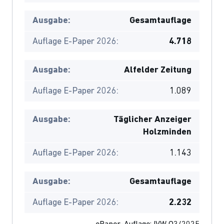
Ausgabe:
Gesamtauflage
Auflage E-Paper 2026:
4.718
Ausgabe:
Alfelder Zeitung
Auflage E-Paper 2026:
1.089
Ausgabe:
Täglicher Anzeiger
Holzminden
Auflage E-Paper 2026:
1.143
Ausgabe:
Gesamtauflage
Auflage E-Paper 2026:
2.232