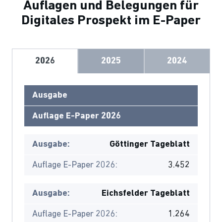
Auflagen und Belegungen für
Digitales Prospekt im E-Paper
2026
2025
2024
Ausgabe
Auflage E-Paper 2026
Ausgabe:
Göttinger Tageblatt
Auflage E-Paper 2026:
3.452
Ausgabe:
Eichsfelder Tageblatt
Auflage E-Paper 2026:
1.264