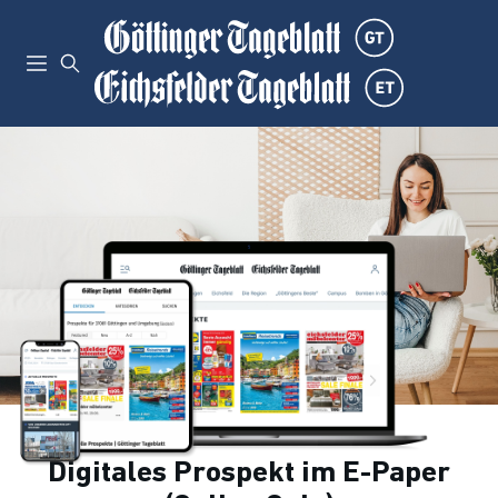
Digitales Prospekt im E-Paper