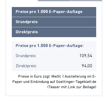
Preise pro 1.000 E-Paper-Auflage
Grundpreis
Direktpreis
Preise pro 1.000 E-Paper-Auflage:
Grundpreis:
109,54
Direktpreis:
94,00
Preise in Euro zzgl. MwSt. | Auslieferung im E-
Paper und Einbindung auf Goettinger-Tageblatt.de
(Teaser mit Link zur Beilage)