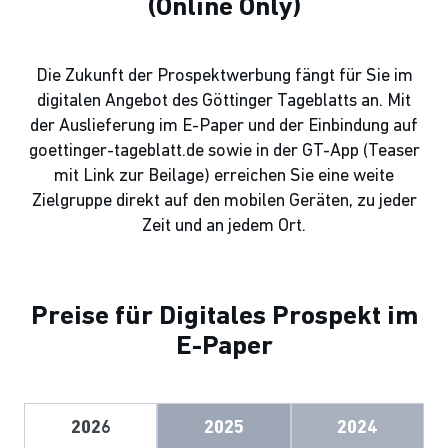
(Online Only)
Die Zukunft der Prospektwerbung fängt für Sie im
digitalen Angebot des Göttinger Tageblatts an. Mit
der Auslieferung im E-Paper und der Einbindung auf
goettinger-tageblatt.de sowie in der GT-App (Teaser
mit Link zur Beilage) erreichen Sie eine weite
Zielgruppe direkt auf den mobilen Geräten, zu jeder
Zeit und an jedem Ort.
Preise für Digitales Prospekt im
E-Paper
2026
2025
2024