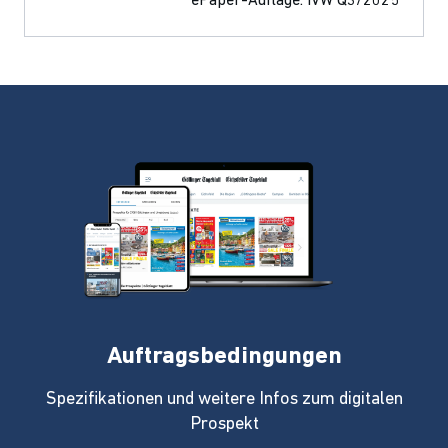
ePaper-Auflage: IVW Q3/2025
Auftragsbedingungen
Spezifikationen und weitere Infos zum digitalen
Prospekt