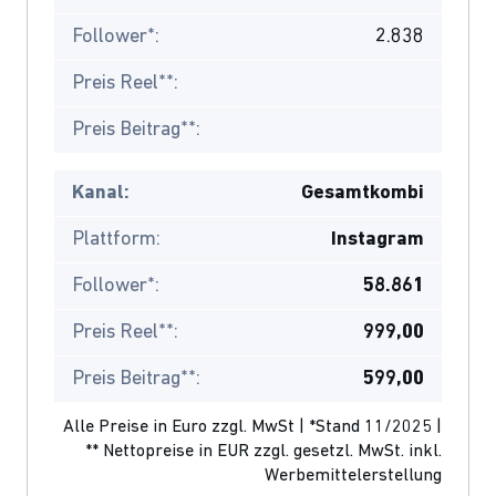
Follower*:
2.838
Preis Reel**:
Preis Beitrag**:
Kanal:
Gesamtkombi
Plattform:
Instagram
Follower*:
58.861
Preis Reel**:
999,00
Preis Beitrag**:
599,00
Alle Preise in Euro zzgl. MwSt | *Stand 11/2025 |
** Nettopreise in EUR zzgl. gesetzl. MwSt. inkl.
Werbemittelerstellung