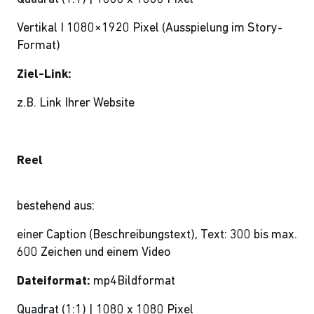
Vertikal I 1080×1920 Pixel (Ausspielung im Story-
Format)
Ziel-Link:
z.B. Link Ihrer Website
Reel
bestehend aus:
einer Caption (Beschreibungstext), Text: 300 bis max.
600 Zeichen und einem Video
Dateiformat:
mp4Bildformat
Quadrat (1:1) | 1080 x 1080 Pixel