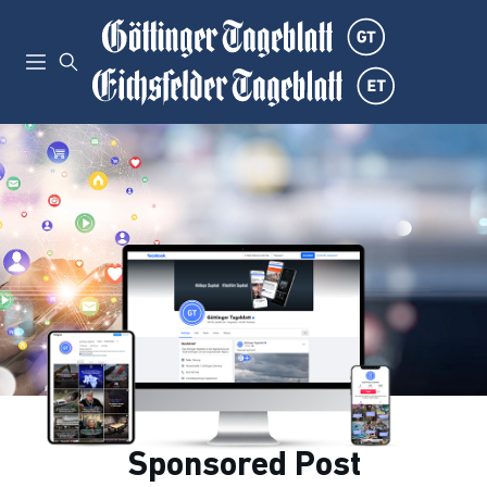
Sponsored Post