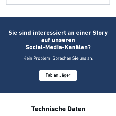
Sie sind interessiert an einer Story
auf unseren
Social-Media-Kanälen?
Kein Problem! Sprechen Sie uns an.
Fabian Jäger
Technische Daten