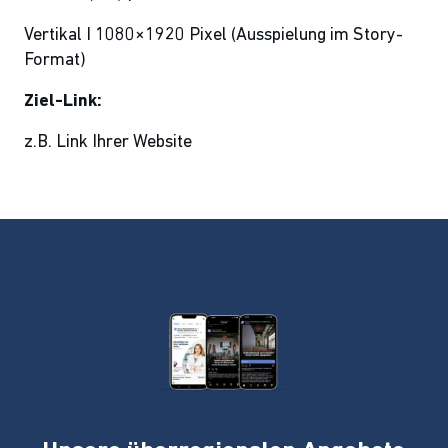
Vertikal I 1080×1920 Pixel (Ausspielung im Story-
Format)
Ziel-Link:
z.B. Link Ihrer Website