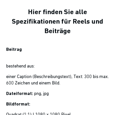
Hier finden Sie alle
Spezifikationen für Reels und
Beiträge
Beitrag
bestehend aus:
einer Caption (Beschreibungstext), Text: 300 bis max.
600 Zeichen und einem Bild.
Dateiformat:
png, jpg
Bildformat:
Quadrat (1:1) | 1080 x 1080 Pixel