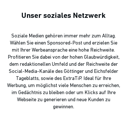
Unser soziales Netzwerk
Soziale Medien gehören immer mehr zum Alltag.
Wählen Sie einen Sponsored-Post und erzielen Sie
mit Ihrer Werbeansprache eine hohe Reichweite.
Profitieren Sie dabei von der hohen Glaubwürdigkeit,
dem redaktionellen Umfeld und der Reichweite der
Social-Media-Kanäle des Göttinger und Eichsfelder
Tageblatts, sowie des ExtraTiP. Ideal für Ihre
Werbung, um möglichst viele Menschen zu erreichen,
im Gedächtnis zu bleiben oder um Klicks auf Ihre
Webseite zu generieren und neue Kunden zu
gewinnen.