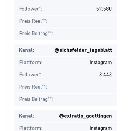
Follower*:
52.580
Preis Reel**:
Preis Beitrag**:
Kanal:
@eichsfelder_tageblatt
Plattform:
Instagram
Follower*:
3.443
Preis Reel**:
Preis Beitrag**:
Kanal:
@extratip_goettingen
Plattform:
Instagram