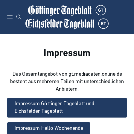
Impressum
Das Gesamtangebot von gt.mediadaten.online.de
besteht aus mehreren Teilen mit unterschiedlichen
Anbietern:
Impressum Göttinger Tageblatt und
Eichsfelder Tageblatt
Impressum Hallo Wochenende