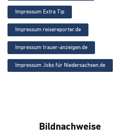
Impressum Extra Tip
Impressum reisereporter.de
Impressum trauer-anzeigen.de
Impressum Jobs für Niedersachsen.de
Bildnachweise