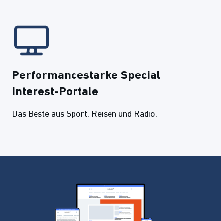
Performancestarke Special
Interest-Portale
Das Beste aus Sport, Reisen und Radio.