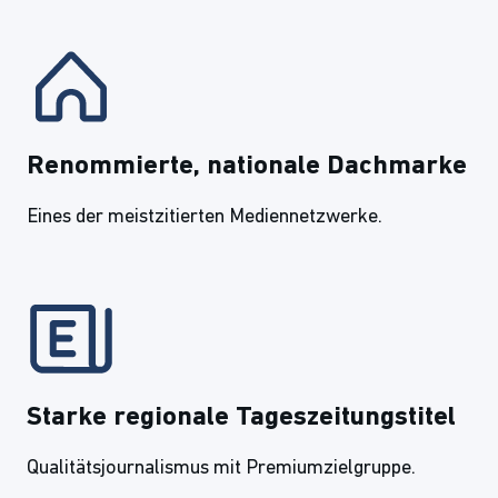
Renommierte, nationale Dachmarke
Eines der meistzitierten Mediennetzwerke.
Starke regionale Tageszeitungstitel
Qualitätsjournalismus mit Premiumzielgruppe.