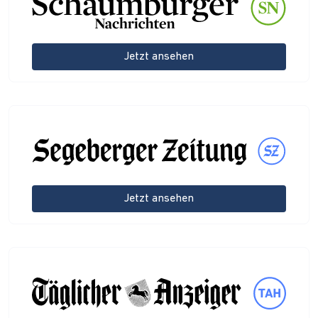
Jetzt ansehen
Jetzt ansehen