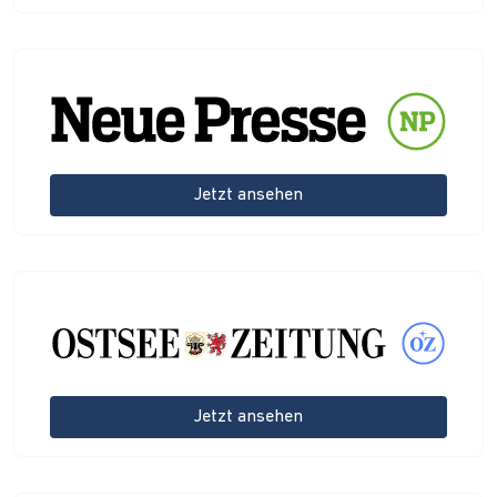
Jetzt ansehen
Jetzt ansehen