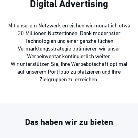
Digital Advertising
Mit unserem Netzwerk erreichen wir monatlich etwa
30 Millionen Nutzer:innen. Dank modernster
Technologien und einer ganzheitlichen
Vermarktungsstrategie optimieren wir unser
Werbeinventar kontinuierlich weiter.
Wir unterstützen Sie, Ihre Werbebotschaft optimal
auf unserem Portfolio zu platzieren und Ihre
Zielgruppen zu erreichen!
Das haben wir zu bieten