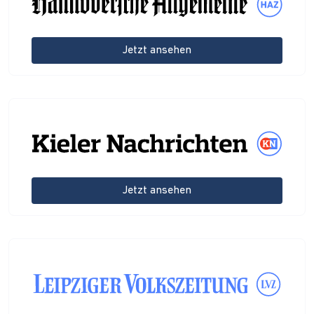
Jetzt ansehen
Jetzt ansehen