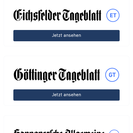
Jetzt ansehen
Jetzt ansehen