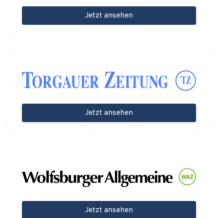
Jetzt ansehen
Jetzt ansehen
Jetzt ansehen