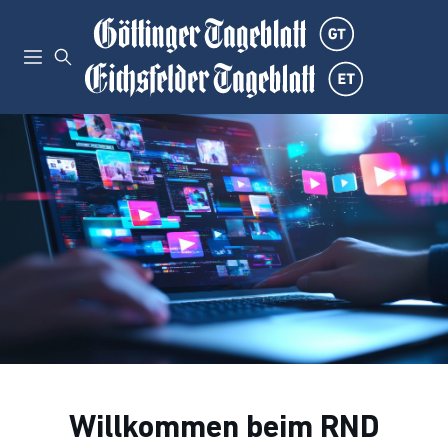
Willkommen beim RND