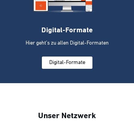
Digital-Formate
Hier geht's zu allen Digital-Formaten
Digital-Formate
Unser Netzwerk