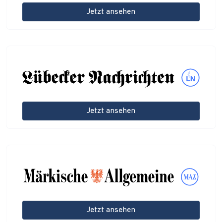
Jetzt ansehen
Jetzt ansehen
Jetzt ansehen