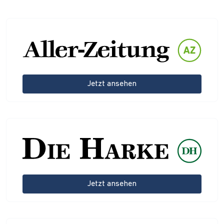
Jetzt ansehen
Jetzt ansehen