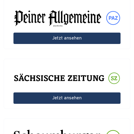
Jetzt ansehen
Jetzt ansehen